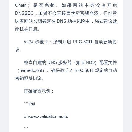
Chain）是否完整。如果网站本身没有开启
DNSSEC，虽然不会直接因为新密钥崩溃，但也意
味着网站长期暴露在 DNS 劫持风险中，强烈建议趁
此机会开启。
#### 步骤 2：强制开启 RFC 5011 自动更新协
议
检查自建的 DNS 服务器（如 BIND9）配置文件
（named.conf）。确保激活了 RFC 5011 规定的自动
密钥跟踪协议。
正确配置示例：
```text
dnssec-validation auto;
```