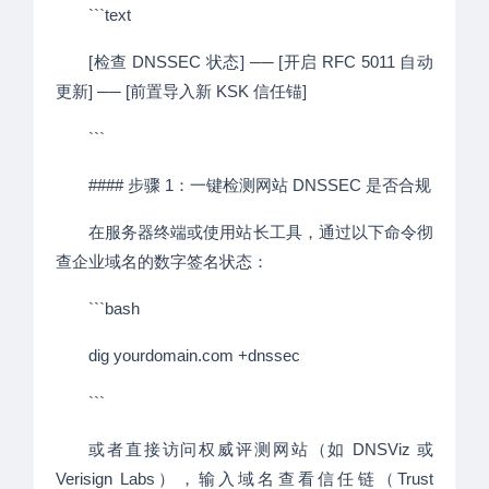
```text
[检查 DNSSEC 状态] ── [开启 RFC 5011 自动
更新] ── [前置导入新 KSK 信任锚]
```
#### 步骤 1：一键检测网站 DNSSEC 是否合规
在服务器终端或使用站长工具，通过以下命令彻
查企业域名的数字签名状态：
```bash
dig yourdomain.com +dnssec
```
或者直接访问权威评测网站（如 DNSViz 或
Verisign Labs），输入域名查看信任链（Trust