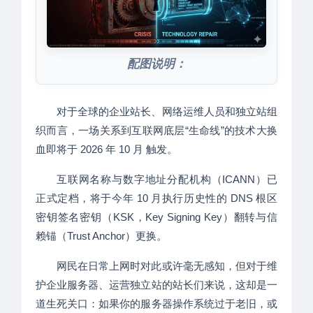
配图说明：
对于全球的企业站长、网络运维人员和独立站组
织而言，一场关系到互联网底层“生命线”的技术大换
血即将于 2026 年 10 月 触发。
互联网名称与数字地址分配机构（ICANN）已
正式定档，将于今年 10 月执行历史性的 DNS 根区
密钥签名密钥（KSK，Key Signing Key）翻转与信
赖锚（Trust Anchor）更换。
网民在日常上网时对此或许毫无感知，但对于维
护企业服务器、运营独立站的站长们来说，这却是一
道生死关口：如果你的服务器操作系统过于老旧，或